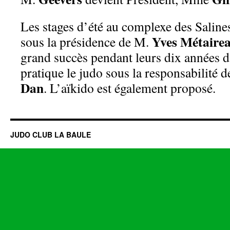
Les stages d’été au complexe des Salines
Yves Métaire
sous la présidence de M.
grand succès pendant leurs dix années d
pratique le judo sous la responsabilité d
Dan
. L’aïkido est également proposé.
JUDO CLUB LA BAULE