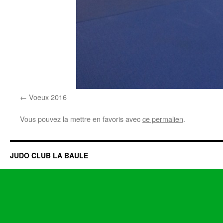
Voeux 2016
Vous pouvez la mettre en favoris avec
ce permalien
.
JUDO CLUB LA BAULE