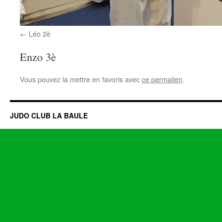
Léo 2è
Enzo 3è
Vous pouvez la mettre en favoris avec
ce permalien
.
JUDO CLUB LA BAULE