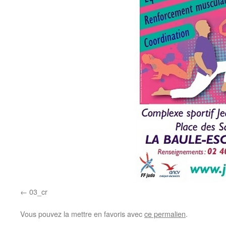
03_cr
Vous pouvez la mettre en favoris avec
ce permalien
.