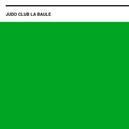
JUDO CLUB LA BAULE