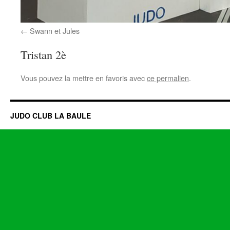
Swann et Jules
Tristan 2è
Vous pouvez la mettre en favoris avec
ce permalien
.
JUDO CLUB LA BAULE