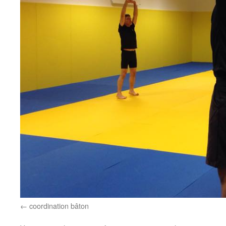
coordination bâton