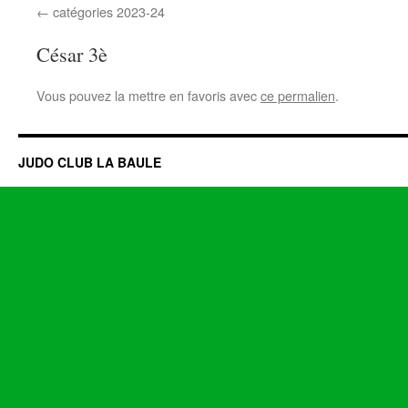
catégories 2023-24
César 3è
Vous pouvez la mettre en favoris avec
ce permalien
.
JUDO CLUB LA BAULE